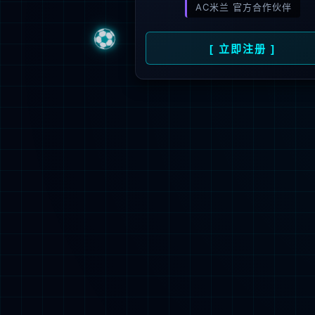


立即登陆