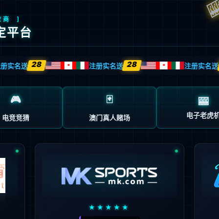
5集团集团官网后台管理系统