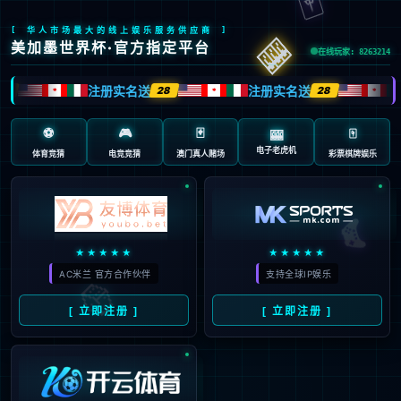
返回首页
返回上一页