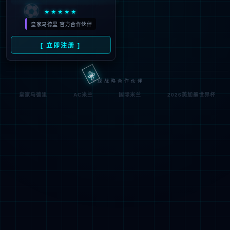


立即登陆