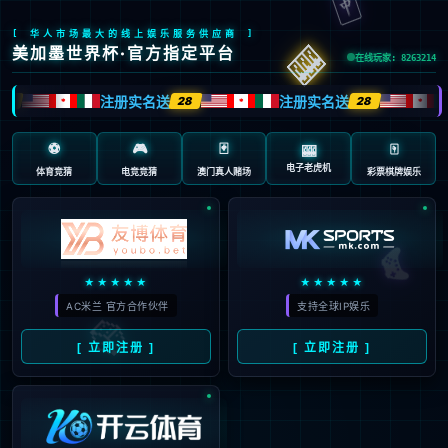
返回首页
返回上一页