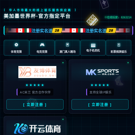
返回首页
返回上一页